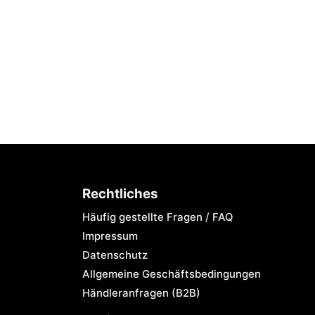
Rechtliches
Häufig gestellte Fragen / FAQ
Impressum
Datenschutz
Allgemeine Geschäftsbedingungen
Händleranfragen (B2B)